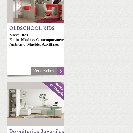
OLDSCHOOL KIDS
Marca:
Ros
Estilo:
Muebles Contemporáneos
Ambiente:
Muebles Auxiliares
Ver detalles
Dormitorios Juveniles