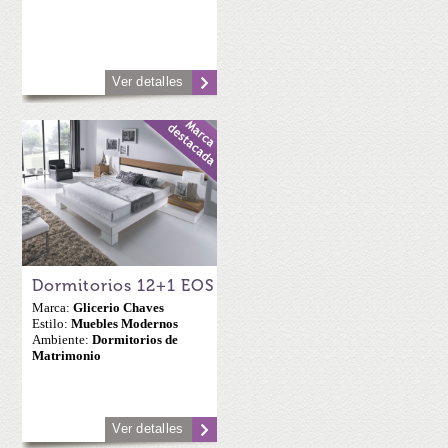
Ver detalles
Dormitorios 12+1 EOS
Marca:
Glicerio Chaves
Estilo:
Muebles Modernos
Ambiente:
Dormitorios de
Matrimonio
Ver detalles