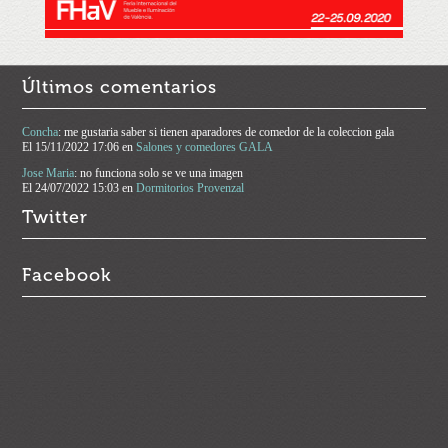
Últimos comentarios
Concha
: me gustaria saber si tienen aparadores de comedor de la coleccion gala
El
15/11/2022 17:06
en
Salones y comedores GALA
Jose Maria
: no funciona solo se ve una imagen
El
24/07/2022 15:03
en
Dormitorios Provenzal
Twitter
Facebook