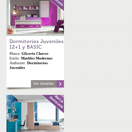
Dormitorios Juveniles
12+1 y BASIC
Marca:
Glicerio Chaves
Estilo:
Muebles Modernos
Ambiente:
Dormitorios
Juveniles
Ver detalles