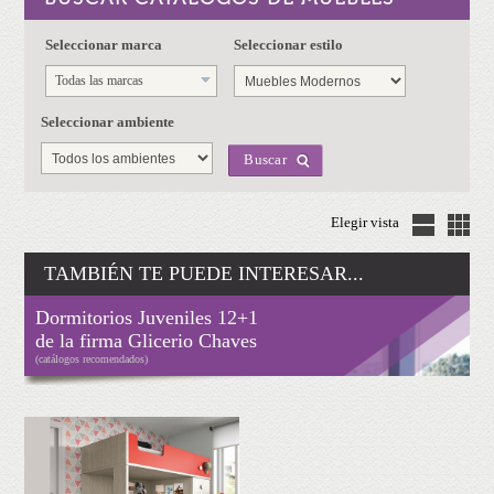
Seleccionar marca
Seleccionar estilo
Todas las marcas
Seleccionar ambiente
Buscar
Elegir vista
TAMBIÉN TE PUEDE INTERESAR...
Dormitorios Juveniles 12+1
de la firma Glicerio Chaves
(catálogos recomendados)