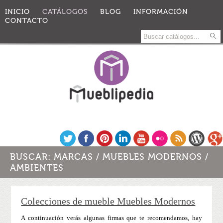
INICIO
CATÁLOGOS
BLOG
INFORMACIÓN
CONTACTO
BUSCAR:
MARCAS
/
MUEBLES MODERNOS
/
AMBIENTES
Colecciones de mueble Muebles Modernos
A continuación verás algunas firmas que te recomendamos, hay