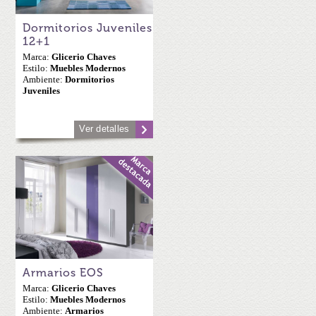
Dormitorios Juveniles
12+1
Marca:
Glicerio Chaves
Estilo:
Muebles Modernos
Ambiente:
Dormitorios
Juveniles
Ver detalles
Armarios EOS
Marca:
Glicerio Chaves
Estilo:
Muebles Modernos
Ambiente:
Armarios