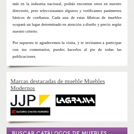
más en la industria nacional, podrás encontrar otros en nuestro
directorio, pero seleccionamos algunos y verificamos parámetros
básicos de confianza. Cada una de estas fábricas de muebles
ocupará un lugar determinado en atención a diseño y precio según
nuestro criterio.
Por supuesto te agradecemos la visita, y te invitamos a participar
con tus comentarios, puedes hacerlos al pie de todas las
publicaciones.
Marcas destacadas de mueble Muebles
Modernos
BUSCAR CATÁLOGOS DE MUEBLES