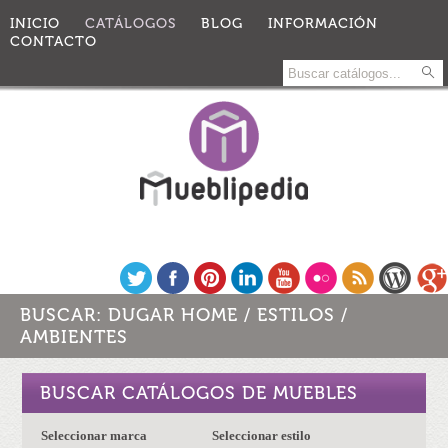
INICIO
CATÁLOGOS
BLOG
INFORMACIÓN
CONTACTO
BUSCAR:
DUGAR HOME
/
ESTILOS
/
AMBIENTES
BUSCAR CATÁLOGOS DE MUEBLES
Seleccionar marca
Seleccionar estilo