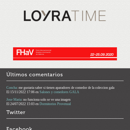
Últimos comentarios
Concha
: me gustaria saber si tienen aparadores de comedor de la coleccion gala
El
15/11/2022 17:06
en
Salones y comedores GALA
Jose Maria
: no funciona solo se ve una imagen
El
24/07/2022 15:03
en
Dormitorios Provenzal
Twitter
Facebook