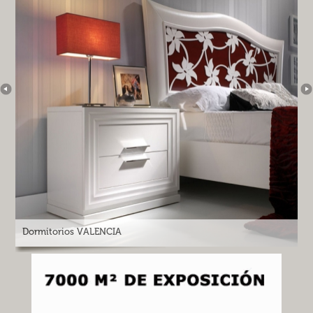
Dormitorios VALENCIA