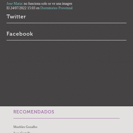
Jose Maria
: no funciona solo se ve una imagen
El
24/07/2022 15:03
en
Dormitorios Provenzal
Twitter
Facebook
RECOMENDADOS
Muebles Gozalbo
Juan Castells