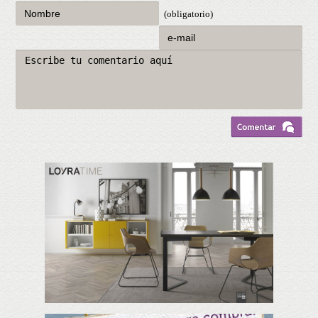
(obligatorio)