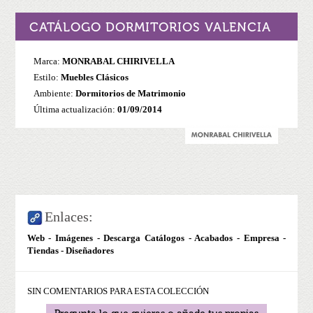
CATÁLOGO DORMITORIOS VALENCIA
Marca:
MONRABAL CHIRIVELLA
Estilo:
Muebles Clásicos
Ambiente:
Dormitorios de Matrimonio
Última actualización:
01/09/2014
Enlaces:
Web
-
Imágenes
- Descarga Catálogos - Acabados - Empresa -
Tiendas - Diseñadores
SIN COMENTARIOS PARA ESTA COLECCIÓN